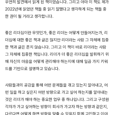
우연히 발견해서 읽게 된 책이었습니다. 그리고 아마 이 책도 제가
2022년에 읽었던 책들 중 읽기 잘했다고 생각하게 되는 책들 중
한 권이 될 거라고 생각합니다.
좋은 리더십이란 무엇인가, 좋은 리더는 어떻게 만들어지는가, 리
더십에 대한 좋은 책과 글은 많지만 리더라는 사람 그 자체에 집중
한 책과 글은 흔치 않습니다. 그리고 이 책이 바로 리더라는 사람
그 자체에 집중한 책입니다. 리더가 더 좋은 리더십을 발휘하기 위
해 자신의 마음을 어떻게 관리해야 하는지에 대해 일곱 가지 키워
드를 기반으로 설명하고 있습니다.
사람들과의 공감을 통해 어떤 문제들을 겪고 있는지 알아내고, 어
떤 일을 하고 싶은지 어떤 방향으로 가고 싶어 하는지를 알아내는
것은 리더가 해야 하는 중요한 업무 중 하나입니다. 그리고 구성원
각자가 가고 싶어하는 방향이 회사가 가고자 하는 방향과 같은지,
다르다면 어떻게 하면 방향을 맞출 수 있을지 함께 고민하고 이야