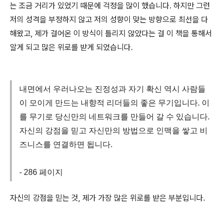
는 조금 거리가 있었기 때문에 걱정을 많이 했습니다. 하지만 그런
저의 성격을 부정하지 않고 저의 성향이 맞는 방향으로 최선을 다
해왔고, 제가 걸어온 이 방식이 틀리지 않았다는 걸 이 책을 통해서
알게 되고 많은 위로를 받게 되었습니다.
내면에서 우러나오는 진정성과 자기 확신 역시 사람들
이 모이게 만드는 내향적 리더들의 좋은 무기입니다. 이
를 무기로 당신만의 네트워크를 만들어 갈 수 있습니다.
자신의 강점을 믿고 자신만의 방법으로 인맥을 쌓고 비
즈니스를 연결하면 됩니다.
- 286 페이지
자신의 강점을 믿는 것, 제가 가장 많은 위로를 받은 부분입니다.