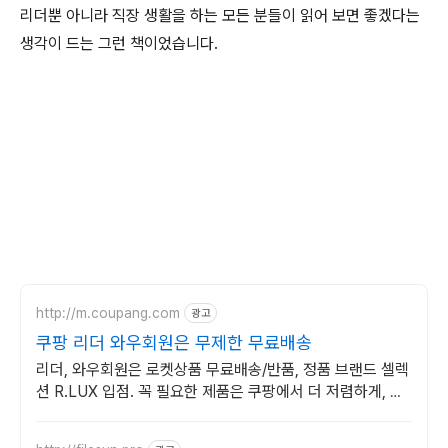
리더뿐 아니라 직장 생활을 하는 모든 분들이 읽어 보면 좋겠다는
생각이 드는 그런 책이었습니다.
http://m.coupang.com
광고
쿠팡 리더 와우회원은 무제한 무료배송
리더, 와우회원은 로켓상품 무료배송/반품, 정품 브랜드 셀렉
션 R.LUX 입점. 꼭 필요한 제품은 쿠팡에서 더 저렴하게, 로
켓배송으로 더 빠르게!