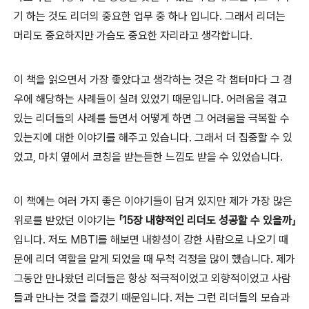
기 하는 것도 리더의 중요한 업무 중 하나 입니다. 그래서
리더는
머리도 중요하지만 가슴도 중요한 자리라고 생각합니다.
이 책을 읽으면서 가장 좋았다고 생각하는 것은 각 챕터마다 그 경
우에 해당하는 사례들이 실려 있었기 때문입니다. 어려움을 겪고
있는 리더들의 사례를 들면서 어떻게 하면 그 어려움을 극복할 수
있는지에 대한 이야기를 해주고 있습니다. 그래서 더 집중할 수 있
었고, 마치 옆에서 코칭을 받는듣한 느낌도 받을 수 있었습니다.
이 책에는 여러 가지 좋은 이야기들이 담겨 있지만 제가 가장 많은
위로를 받았던 이야기는
「15장 내향적인 리더도 성공할 수 있을까」
입니다. 저도 MBTI를 해보면 내향성이 강한 사람으로 나오기 때
문에 리더 역할을 맡게 되었을 때 무척 걱정을 많이 했습니다. 제가
그동안 만나왔던 리더들은 항상 적극적이었고 외향적이었고 사람
들과 만나는 것을 즐겼기 때문입니다. 저는 그런 리더들의 모습과