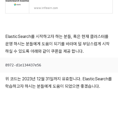
www.inflearn.com
ElasticSearch를 시작하고자 하는 분들, 혹은 현재 클러스터를
운영 하시는 분들에게 도움이 되기를 바라며 덜 부담스럽게 시작
하실 수 있도록 아래와 같이 쿠폰을 제공 합니다.
8972-d1e134437e56
위 코드는 2023년 12월 31일까지 유효합니다. ElasticSearch를
학습하고자 하시는 분들에게 도움이 되었으면 좋겠습니다.