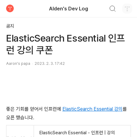
검색하기
Alden's Dev Log
티스토리
공지
ElasticSearch Essential 인프
런 강의 쿠폰
Aaron's papa
2023. 2. 3. 17:42
좋은 기회를 얻어서 인프런에
ElasticSearch Essential 강의
를
오픈 했습니다.
ElasticSearch Essential - 인프런 | 강의