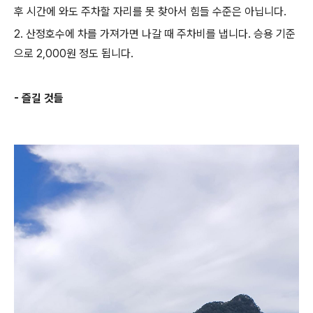
후 시간에 와도 주차할 자리를 못 찾아서 힘들 수준은 아닙니다.
2. 산정호수에 차를 가져가면 나갈 때 주차비를 냅니다. 승용 기준
으로 2,000원 정도 됩니다.
- 즐길 것들