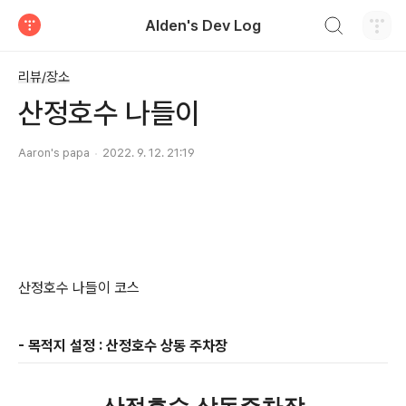
검색하기
Alden's Dev Log
티스토리
리뷰/장소
산정호수 나들이
Aaron's papa
2022. 9. 12. 21:19
산정호수 나들이 코스
- 목적지 설정 : 산정호수 상동 주차장