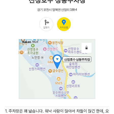
1. 주차장은 꽤 넓습니다. 워낙 사람이 많아서 차들이 많긴 한데, 오