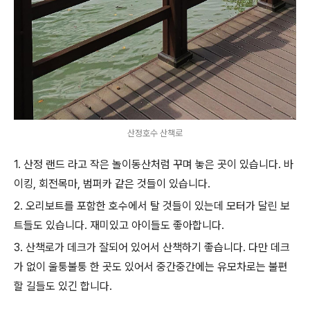
산정호수 산책로
1. 산정 랜드 라고 작은 놀이동산처럼 꾸며 놓은 곳이 있습니다. 바
이킹, 회전목마, 범퍼카 같은 것들이 있습니다.
2. 오리보트를 포함한 호수에서 탈 것들이 있는데 모터가 달린 보
트들도 있습니다. 재미있고 아이들도 좋아합니다.
3. 산책로가 데크가 잘되어 있어서 산책하기 좋습니다. 다만 데크
가 없이 울퉁불퉁 한 곳도 있어서 중간중간에는 유모차로는 불편
할 길들도 있긴 합니다.