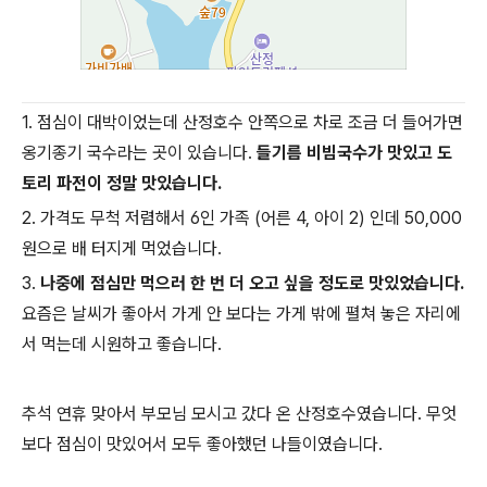
1. 점심이 대박이었는데 산정호수 안쪽으로 차로 조금 더 들어가면
옹기종기 국수라는 곳이 있습니다.
들기름 비빔국수가 맛있고 도
토리 파전이 정말 맛있습니다.
2. 가격도 무척 저렴해서 6인 가족 (어른 4, 아이 2) 인데 50,000
원으로 배 터지게 먹었습니다.
3.
나중에 점심만 먹으러 한 번 더 오고 싶을 정도로 맛있었습니다.
요즘은 날씨가 좋아서 가게 안 보다는 가게 밖에 펼쳐 놓은 자리에
서 먹는데 시원하고 좋습니다.
추석 연휴 맞아서 부모님 모시고 갔다 온 산정호수였습니다. 무엇
보다 점심이 맛있어서 모두 좋아했던 나들이였습니다.